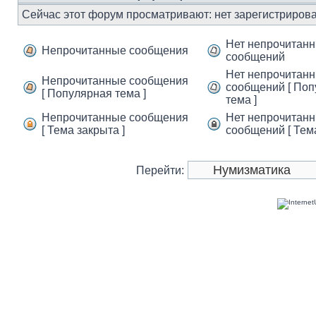
Сейчас этот форум просматривают: нет зарегистрирова
Нет непрочитан
Непрочитанные сообщения
сообщений
Нет непрочитан
Непрочитанные сообщения
сообщений [ По
[ Популярная тема ]
тема ]
Непрочитанные сообщения
Нет непрочитан
[ Тема закрыта ]
сообщений [ Тема
Перейти: