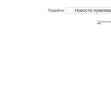
Перейти: