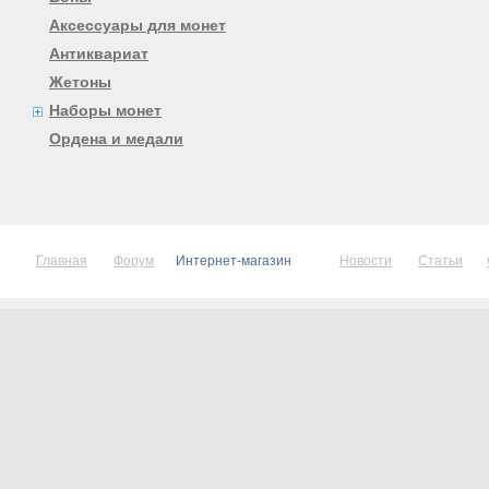
Аксессуары для монет
Антиквариат
Жетоны
Наборы монет
Ордена и медали
Главная
Форум
Интернет-магазин
Новости
Статьи