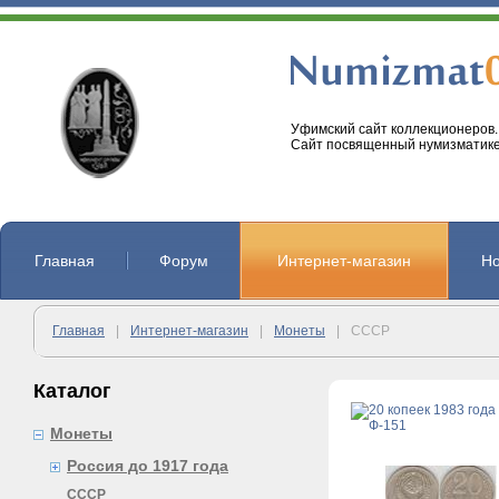
Уфимский сайт коллекционеров.
Сайт посвященный нумизматике
Главная
Форум
Интернет-магазин
Но
Главная
|
Интернет-магазин
|
Монеты
|
СССР
Каталог
Монеты
Россия до 1917 года
СССР