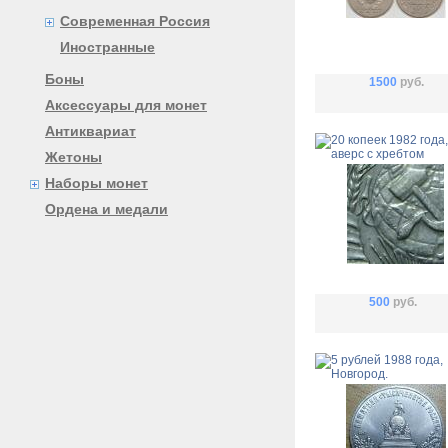
Современная Россия
Иностранные
Боны
1500
руб.
Аксессуары для монет
Антиквариат
Жетоны
Наборы монет
Ордена и медали
500
руб.