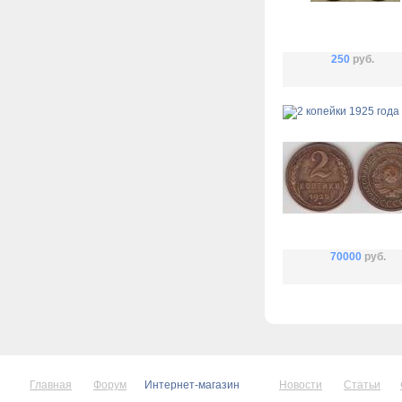
250
руб.
70000
руб.
Главная
Форум
Интернет-магазин
Новости
Статьи