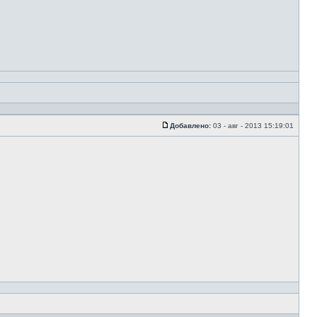
Добавлено:
03 - авг - 2013 15:19:01