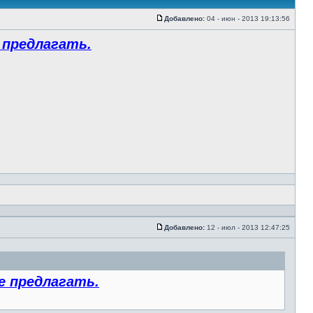
Добавлено:
04 - июн - 2013 19:13:56
 предлагать.
Добавлено:
12 - июл - 2013 12:47:25
е предлагать.