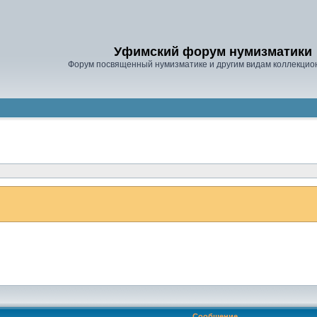
Уфимский форум нумизматики
Форум посвященный нумизматике и другим видам коллекцио
Сообщение