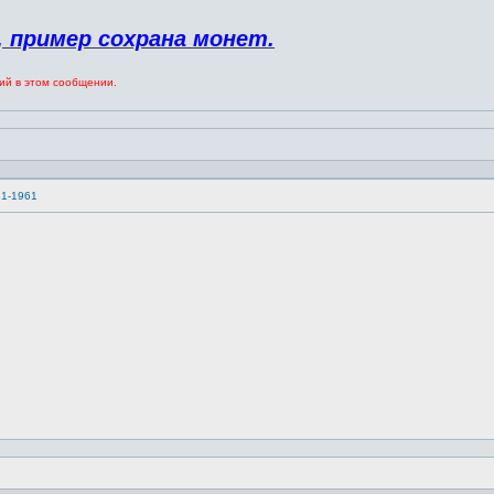
 пример сохрана монет.
ий в этом сообщении.
21-1961