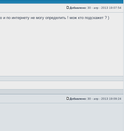
Добавлено:
30 - апр - 2013 19:07:54
ю и по интернету не могу определить ! мож кто подскажет ? )
Добавлено:
30 - апр - 2013 19:09:24