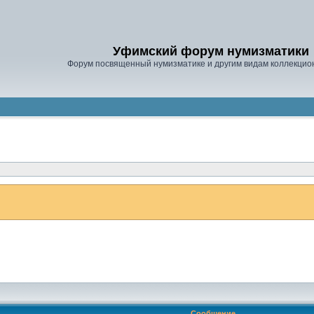
Уфимский форум нумизматики
Форум посвященный нумизматике и другим видам коллекцио
Сообщение