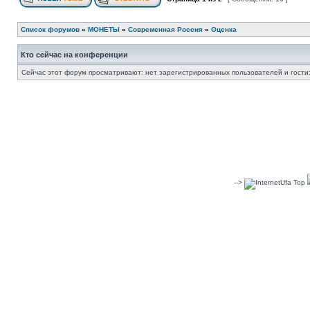
Список форумов
»
МОНЕТЫ
»
Современная Россия
»
Оценка
Кто сейчас на конференции
Сейчас этот форум просматривают: нет зарегистрированных пользователей и гости:
-->