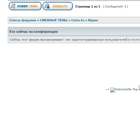
Страница
1
из
1
[ Сообщений: 3 ]
Список форумов
»
СМЕЖНЫЕ ТЕМЫ
»
Coins.kz
»
Марки
Кто сейчас на конференции
Сейчас этот форум просматривают: нет зарегистрированных пользователей и гости:
-->