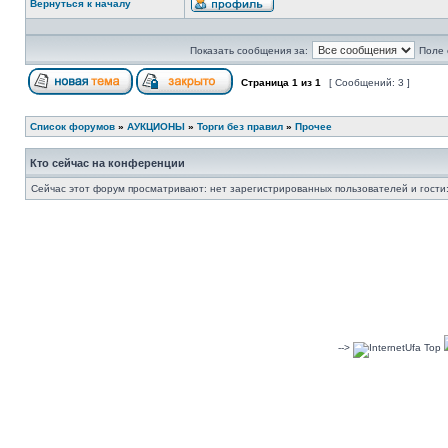
Вернуться к началу
Показать сообщения за:
Поле 
Страница
1
из
1
[ Сообщений: 3 ]
Список форумов
»
АУКЦИОНЫ
»
Торги без правил
»
Прочее
Кто сейчас на конференции
Сейчас этот форум просматривают: нет зарегистрированных пользователей и гости:
-->