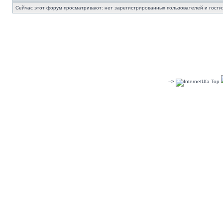
Сейчас этот форум просматривают: нет зарегистрированных пользователей и гости:
-->