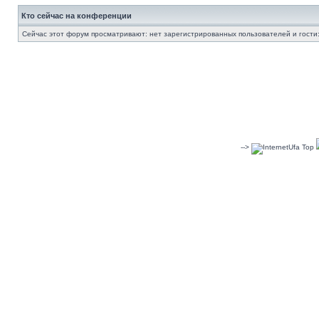
Кто сейчас на конференции
Сейчас этот форум просматривают: нет зарегистрированных пользователей и гости:
-->