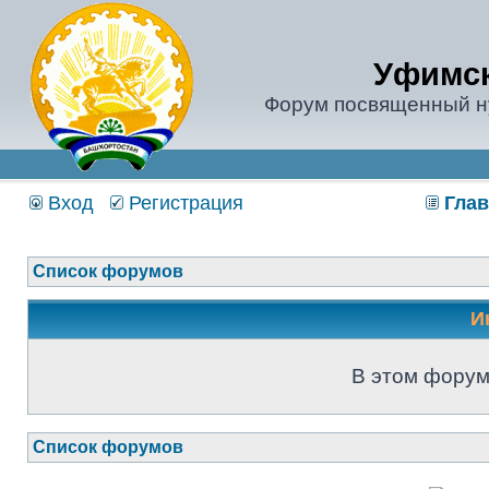
Уфимск
Форум посвященный н
Вход
Регистрация
Глав
Список форумов
И
В этом форум
Список форумов