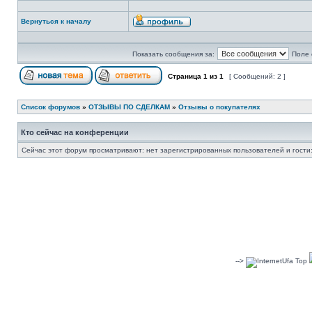
Вернуться к началу
Показать сообщения за:
Поле 
Страница
1
из
1
[ Сообщений: 2 ]
Список форумов
»
ОТЗЫВЫ ПО СДЕЛКАМ
»
Отзывы о покупателях
Кто сейчас на конференции
Сейчас этот форум просматривают: нет зарегистрированных пользователей и гости:
-->