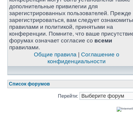
дополнительные привилегии для
зарегистрированных пользователей. Прежде
зарегистрироваться, вам следует ознакомить
правилами и политикой, принятыми на
конференции. Помните, что ваше присутстви
форумах означает согласие со
всеми
правилами.
Общие правила
|
Соглашение о
конфиденциальности
Список форумов
Перейти: