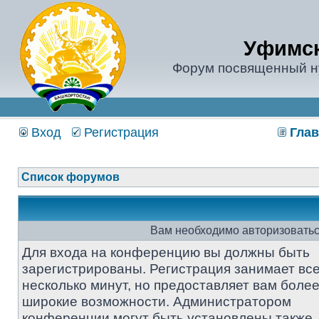
Уфимск
Форум посвященный н
Вход
Регистрация
Глав
Список форумов
Вам необходимо авторизоватьс
Для входа на конференцию вы должны быть
зарегистрированы. Регистрация занимает вс
несколько минут, но предоставляет вам боле
широкие возможности. Администратором
конференции могут быть установлены также